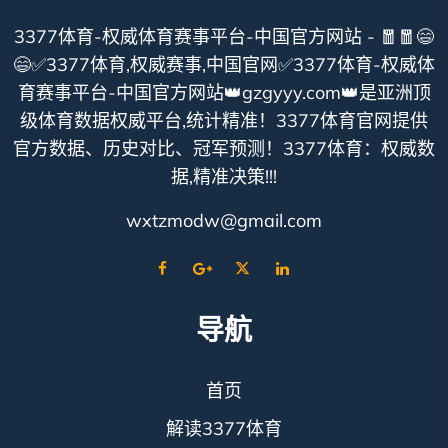
3377体育-权威体育赛事平台-中国官方网站 - 🧧🧧😄
😄✅3377体育,权威赛事,中国官网✅3377体育-权威体
育赛事平台-中国官方网站👑gzgyyy.com👑是亚洲顶
级体育数据权威平台,统计精准！3377体育官网提供
官方数据、历史对比、冠军预测！3377体育：权威数
据,精准决策!!!
wxtzmodw@gmail.com
导航
首页
解读3377体育