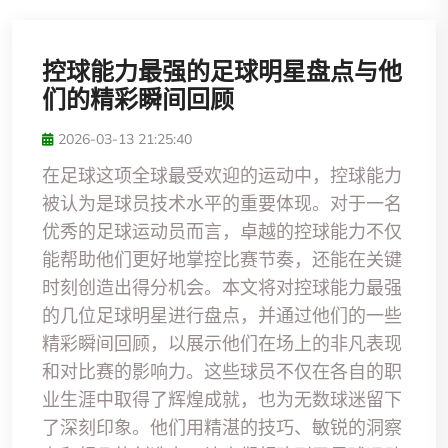
控球能力最强的足球明星盘点与他
们的精彩瞬间回顾
2026-03-13 21:25:40
在足球这项全球最受欢迎的运动中，控球能力
被认为是球员技术水平的重要体现。对于一名
优秀的足球运动员而言，卓越的控球能力不仅
能帮助他们更好地掌控比赛节奏，还能在关键
时刻创造出得分机会。本文将对控球能力最强
的几位足球明星进行盘点，并通过他们的一些
精彩瞬间回顾，以展示他们在场上的非凡表现
和对比赛的影响力。这些球员不仅在各自的职
业生涯中取得了辉煌成就，也为无数球迷留下
了深刻印象。他们用精湛的技巧、敏锐的洞察