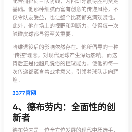
配合撕扯荷兰队防线，为西班牙赢得胜利奠定
基础。他那种细腻而富有创意的传递风格，不
仅令队友受益，也让整个比赛都充满观赏性。
此外，他在场上的视野和判断力，使得每一次
触碰皮球都显得至关重要。
哈维退役后的影响依然存在。他所倡导的一种
“传控”理念，对现代足球产生深远影响。而这
背后正是他超凡脱俗的控球能力，使他的每一
次传递都蕴含着战术意义，引领着球队走向辉
煌。
3377官网
4、德布劳内：全面性的创
新者
德布劳内是一位全方位发展的现代中场选手，