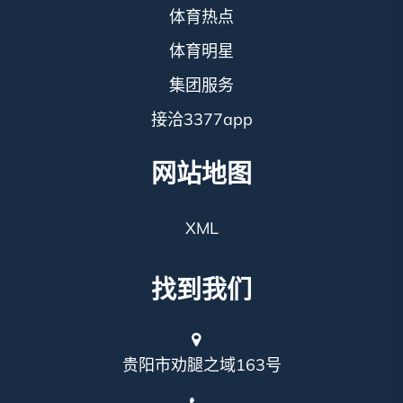
体育热点
体育明星
集团服务
接洽3377app
网站地图
XML
找到我们
贵阳市劝腿之域163号